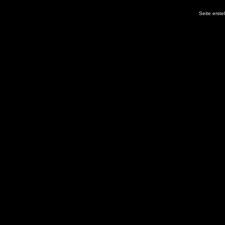
Seite erste