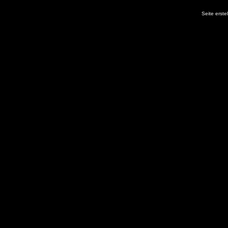
Seite erste