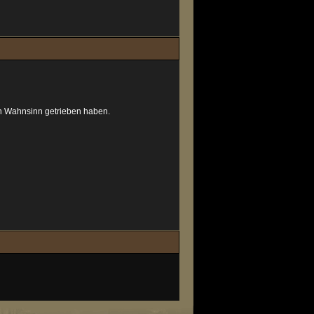
en Wahnsinn getrieben haben.