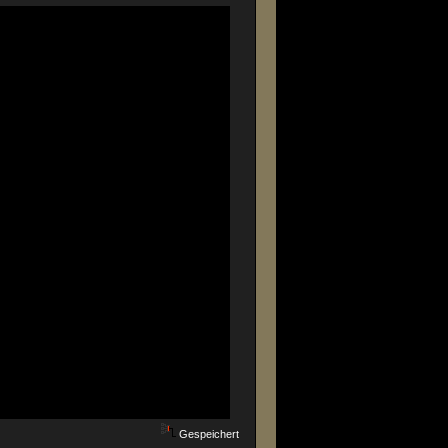
Gespeichert