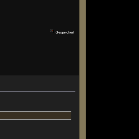
Gespeichert