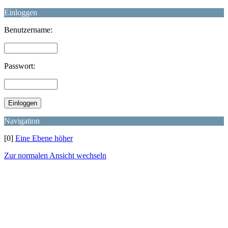
Einloggen
Benutzername:
Passwort:
Navigation
[0]
Eine Ebene höher
Zur normalen Ansicht wechseln