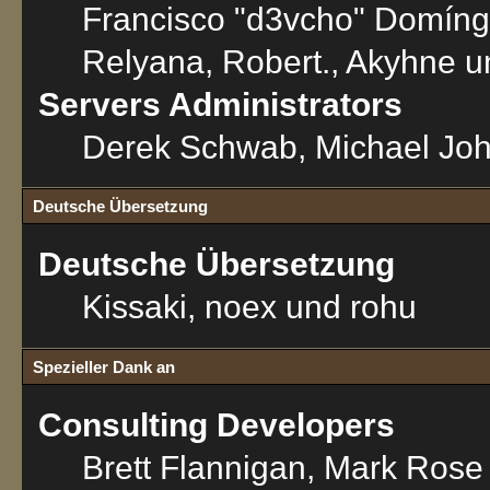
Francisco "d3vcho" Domíng
Relyana, Robert., Akyhne 
Servers Administrators
Derek Schwab, Michael Joh
Deutsche Übersetzung
Deutsche Übersetzung
Kissaki, noex und rohu
Spezieller Dank an
Consulting Developers
Brett Flannigan, Mark Ros