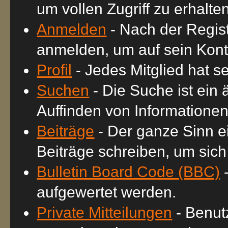
um vollen Zugriff zu erhalten
Anmelden
- Nach der Regis
anmelden, um auf sein Kont
Profil
- Jedes Mitglied hat se
Suchen
- Die Suche ist ein
Auffinden von Informatione
Beiträge
- Der ganze Sinn e
Beiträge schreiben, um sich
Bulletin Board Code (BBC)
-
aufgewertet werden.
Private Mitteilungen
- Benut