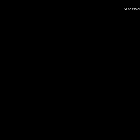
Seite erste